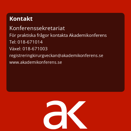
Kontakt
Konferenssekretariat
För praktiska frågor kontakta Akademikonferens
Tel: 018-671014
Växel: 018-671003
registreringkirurgveckan@akademikonferens.se
www.akademikonferens.se