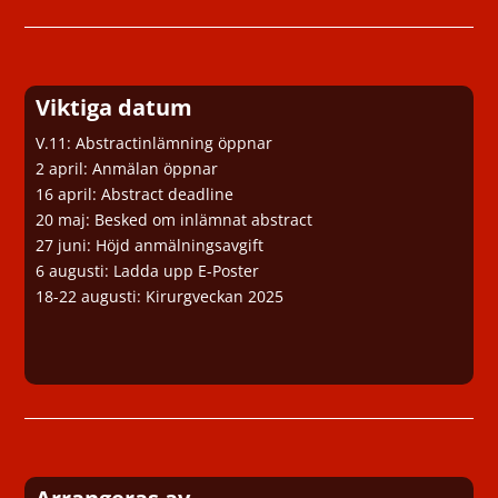
Viktiga datum
V.11: Abstractinlämning öppnar
2 april: Anmälan öppnar
16 april: Abstract deadline
20 maj: Besked om inlämnat abstract
27 juni: Höjd anmälningsavgift
6 augusti: Ladda upp E-Poster
18-22 augusti: Kirurgveckan 2025