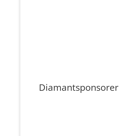
Diamantsponsorer