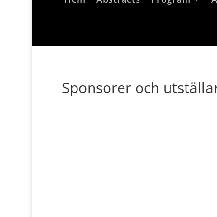
Sponsorer och utställa