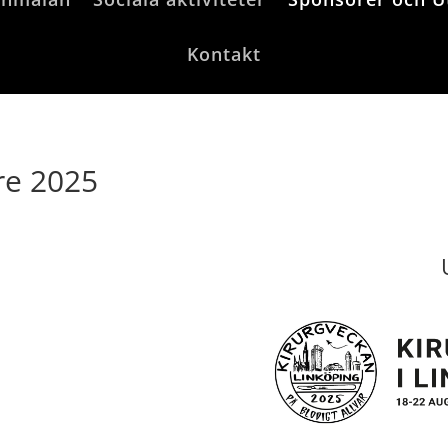
Kontakt
re 2025