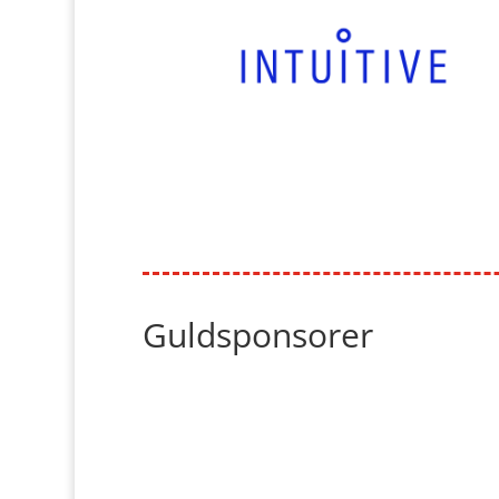
Guldsponsorer