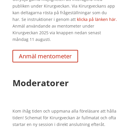
publiken under Kirurgveckan. Via Kirurgveckans app
kan deltagarna rösta på frågeställningar som du
har. Se instruktioner i genom att
klicka på länken här.
Anmäl användande av mentometer under
Kirurgveckan 2025 via knappen nedan senast
måndag 11 augusti.
Anmäl mentometer
Moderatorer
Kom ihåg tiden och uppmana alla föreläsare att hålla
tiden! Schemat för Kirurgveckan är fullmatat och ofta
startar en ny session i direkt anslutning efteråt.